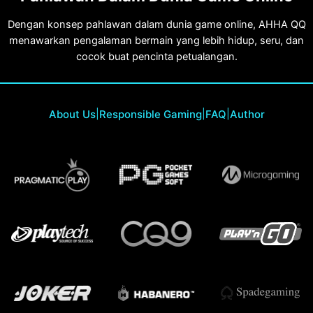
Dengan konsep pahlawan dalam dunia game online, AHHA QQ
menawarkan pengalaman bermain yang lebih hidup, seru, dan
cocok buat pencinta petualangan.
About Us
|
Responsible Gaming
|
FAQ
|
Author