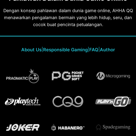
Dengan konsep pahlawan dalam dunia game online, AHHA QQ
menawarkan pengalaman bermain yang lebih hidup, seru, dan
cocok buat pencinta petualangan.
About Us
|
Responsible Gaming
|
FAQ
|
Author