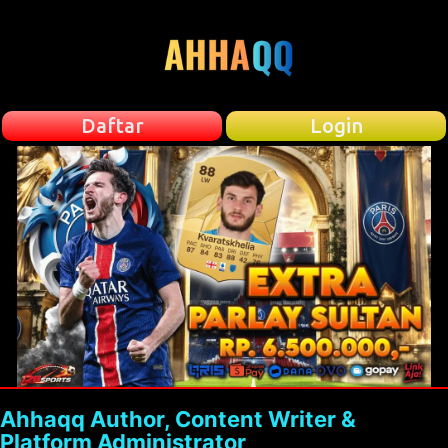
Daftar
Login
Ahhaqq Author, Content Writer &
Platform Administrator